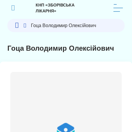
КНП «ЗБОРІВСЬКА
ЛІКАРНЯ»
Гоца Володимир Олексійович
Гоца Володимир Олексійович