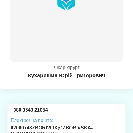
Лікар хірург
Кухаришин Юрій Григорович
+380 3540 21054
Електронна пошта:
02000748ZBORIVLIK@ZBORIVSKA-