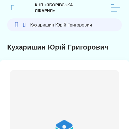
КНП «ЗБОРІВСЬКА
ЛІКАРНЯ»
Кухаришин Юрій Григорович
Кухаришин Юрій Григорович